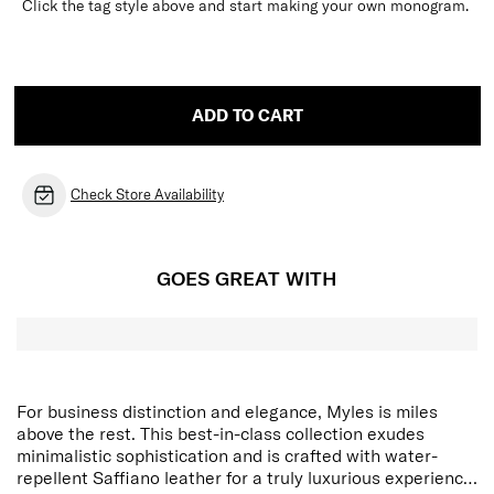
Click the tag style above and start making your own monogram.
ADD TO CART
Check Store Availability
GOES GREAT WITH
For business distinction and elegance, Myles is miles
above the rest. This best-in-class collection exudes
minimalistic sophistication and is crafted with water-
repellent Saffiano leather for a truly luxurious experience.