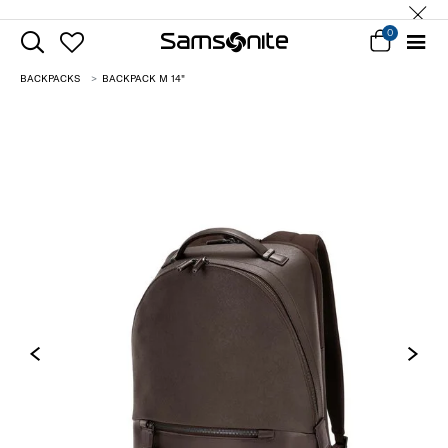
0
BACKPACKS
BACKPACK M 14"