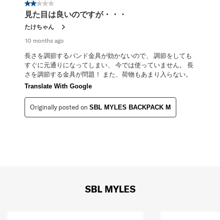
2 out of 5 stars.
見た目は良いのですが・・・
たけちゃん
10 months ago
長さを調節するバンド金具が効かないので、 調節をしても
すぐに元通りになってしまい、 今では使っていません。 長
さを調節する金具が問題！ また、荷物もあまり入らない。
Translate With Google
Originally posted on
SBL MYLES BACKPACK M
SBL MYLES