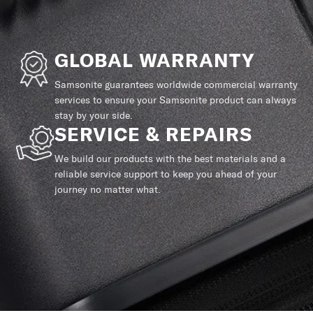
GLOBAL WARRANTY
Samsonite guarantees worldwide commercial warranty
services to ensure your Samsonite product can always
stay by your side.
SERVICE & REPAIRS
We build our products with the best materials and a
reliable service support to keep you ahead of your
journey no matter what.