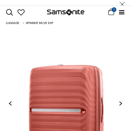
0
LUGGAGE
SPINNER 68/25 EXP