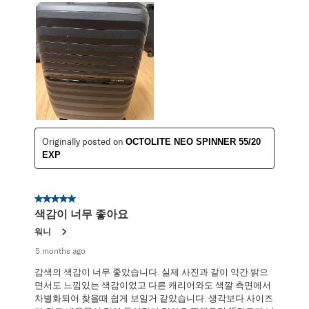
Originally posted on
OCTOLITE NEO SPINNER 55/20
EXP
5 out of 5 stars.
색감이 너무 좋아요
워니
5 months ago
감색의 색감이 너무 좋았습니다. 실제 사진과 같이 약간 밝으
면서도 느낌있는 색감이었고 다른 캐리어와도 색깔 측면에서
차별화되어 찾을때 쉽게 보일거 같았습니다. 생각보다 사이즈