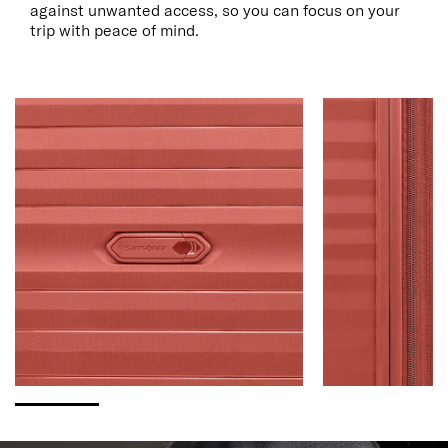
against unwanted access, so you can focus on your
trip with peace of mind.