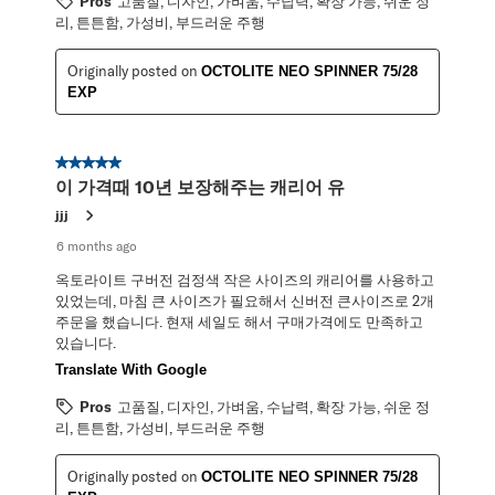
Pros
고품질, 디자인, 가벼움, 수납력, 확장 가능, 쉬운 정
리, 튼튼함, 가성비, 부드러운 주행
Originally posted on
OCTOLITE NEO SPINNER 75/28
EXP
5 out of 5 stars.
이 가격때 10년 보장해주는 캐리어 유
jjj
6 months ago
옥토라이트 구버전 검정색 작은 사이즈의 캐리어를 사용하고
있었는데, 마침 큰 사이즈가 필요해서 신버전 큰사이즈로 2개
주문을 했습니다. 현재 세일도 해서 구매가격에도 만족하고
있습니다.
Translate With Google
Pros
고품질, 디자인, 가벼움, 수납력, 확장 가능, 쉬운 정
리, 튼튼함, 가성비, 부드러운 주행
Originally posted on
OCTOLITE NEO SPINNER 75/28