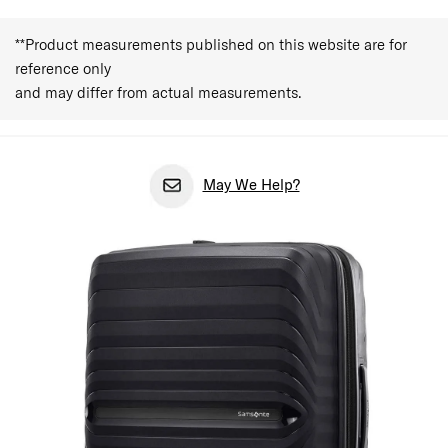
**Product measurements published on this website are for
reference only
and may differ from actual measurements.
May We Help?