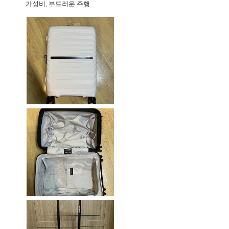
가성비, 부드러운 주행