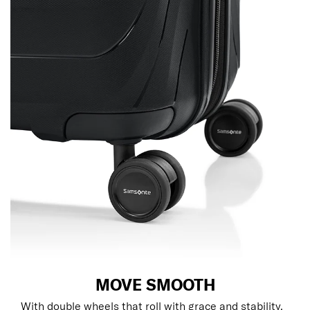
MOVE SMOOTH
With double wheels that roll with grace and stability,