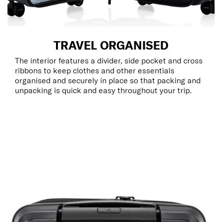
TRAVEL ORGANISED
The interior features a divider, side pocket and cross
ribbons to keep clothes and other essentials
organised and securely in place so that packing and
unpacking is quick and easy throughout your trip.