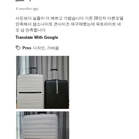
6 months ago
사진보다 실물이 더 예쁘고 가볍습니다 기존 28인치 다른모델
만족해서 샘소나이트 큰사이즈 재구매했는데 옥토라이트 네
오 넘 만족합니다
Translate With Google
Pros
디자인, 가벼움