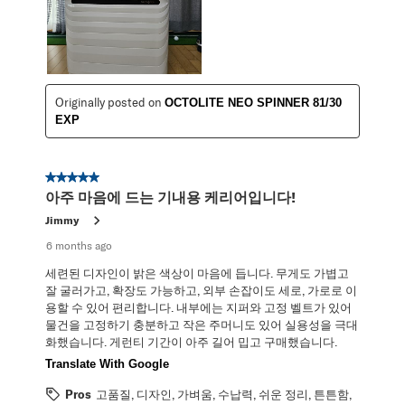
Originally posted on
OCTOLITE NEO SPINNER 81/30
EXP
5 out of 5 stars.
아주 마음에 드는 기내용 케리어입니다!
Jimmy
6 months ago
세련된 디자인이 밝은 색상이 마음에 듭니다. 무게도 가볍고
잘 굴러가고, 확장도 가능하고, 외부 손잡이도 세로, 가로로 이
용할 수 있어 편리합니다. 내부에는 지퍼와 고정 벨트가 있어
물건을 고정하기 충분하고 작은 주머니도 있어 실용성을 극대
화했습니다. 게런티 기간이 아주 길어 밉고 구매했습니다.
Translate With Google
Pros
고품질, 디자인, 가벼움, 수납력, 쉬운 정리, 튼튼함,