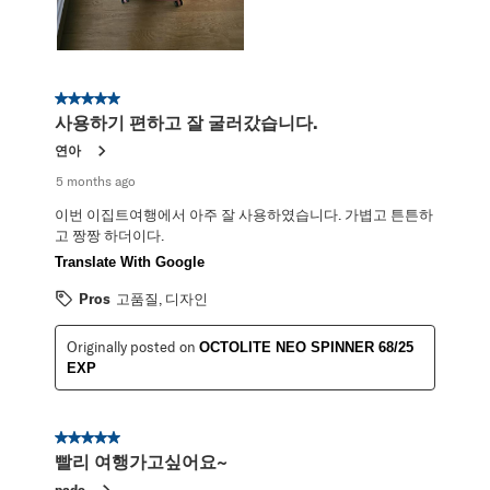
5 out of 5 stars.
사용하기 편하고 잘 굴러갔습니다.
연아
5 months ago
이번 이집트여행에서 아주 잘 사용하였습니다. 가볍고 튼튼하
고 짱짱 하더이다.
Translate With Google
Pros
고품질, 디자인
Originally posted on
OCTOLITE NEO SPINNER 68/25
EXP
5 out of 5 stars.
빨리 여행가고싶어요~
pado