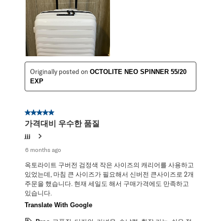
Originally posted on
OCTOLITE NEO SPINNER 55/20
EXP
5 out of 5 stars.
가격대비 우수한 품질
jjj
6 months ago
옥토라이트 구버전 검정색 작은 사이즈의 캐리어를 사용하고
있었는데, 마침 큰 사이즈가 필요해서 신버전 큰사이즈로 2개
주문을 했습니다. 현재 세일도 해서 구매가격에도 만족하고
있습니다.
Translate With Google