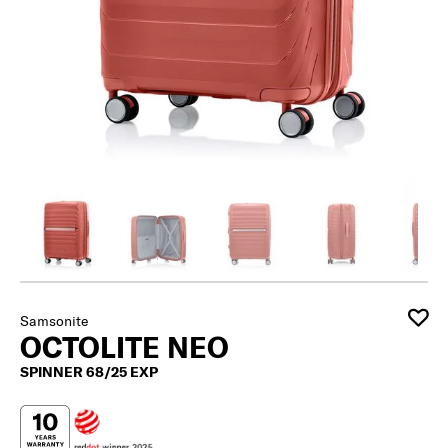
Samsonite
OCTOLITE NEO
SPINNER 68/25 EXP