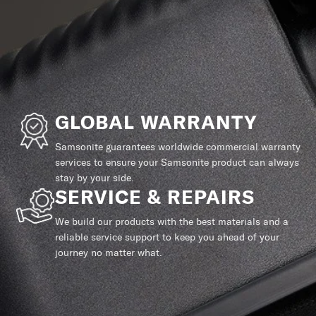
GLOBAL WARRANTY
Samsonite guarantees worldwide commercial warranty
services to ensure your Samsonite product can always
stay by your side.
SERVICE & REPAIRS
We build our products with the best materials and a
reliable service support to keep you ahead of your
journey no matter what.