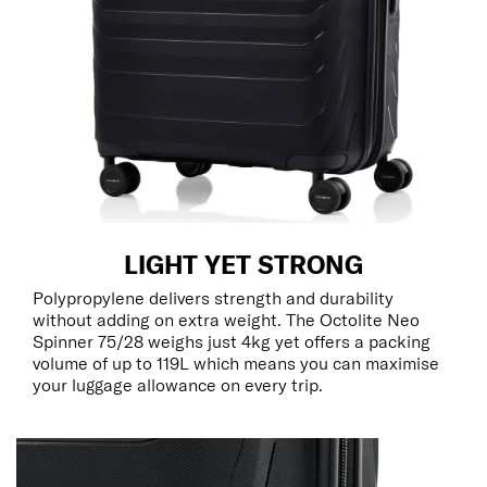
LIGHT YET STRONG
Polypropylene delivers strength and durability
without adding on extra weight. The Octolite Neo
Spinner 75/28 weighs just 4kg yet offers a packing
volume of up to 119L which means you can maximise
your luggage allowance on every trip.