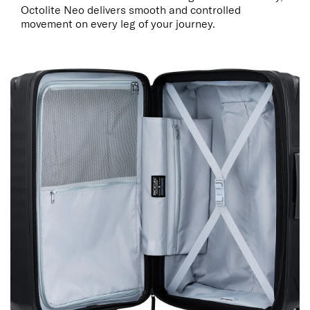
Octolite Neo delivers smooth and controlled
movement on every leg of your journey.