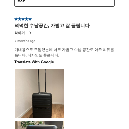
EXP
5 out of 5 stars.
넉넉한 수납공간, 가볍고 잘 끌립니다
라이거
7 months ago
기내용으로 구입했는데 너무 가볍고 수납 공간도 아주 여유롭
습니다, 디자인도 좋습니다,
Translate With Google