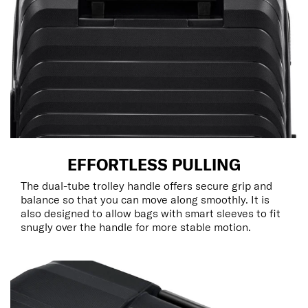
EFFORTLESS PULLING
The dual-tube trolley handle offers secure grip and
balance so that you can move along smoothly. It is
also designed to allow bags with smart sleeves to fit
snugly over the handle for more stable motion.